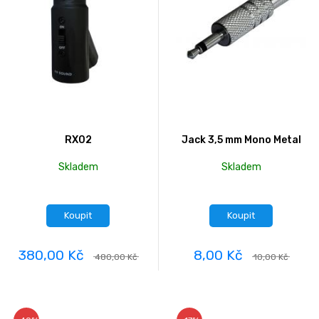
RX02
Jack 3,5 mm Mono Metal
Skladem
Skladem
Koupit
Koupit
380,00 Kč
8,00 Kč
480,00 Kč
10,00 Kč