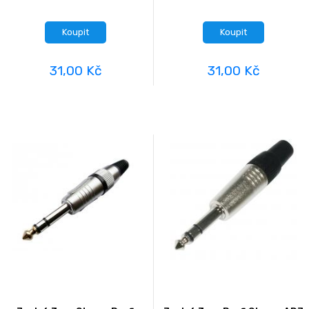
Koupit
Koupit
31,00 Kč
31,00 Kč