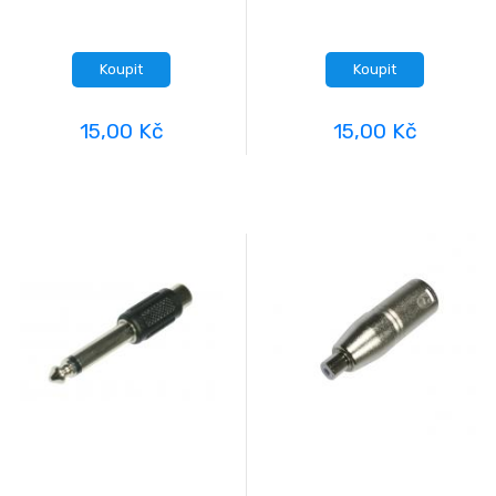
Koupit
Koupit
15,00 Kč
15,00 Kč