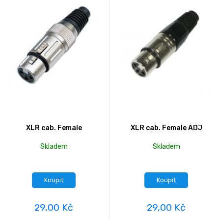
XLR cab. Female
XLR cab. Female ADJ
Skladem
Skladem
Koupit
Koupit
29,00 Kč
29,00 Kč