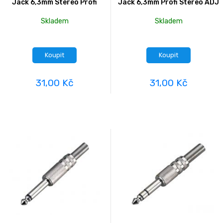
Jack 6,3mm Stereo Profi
Jack 6,3mm Profi Stereo ADJ
Skladem
Skladem
Koupit
Koupit
31,00 Kč
31,00 Kč