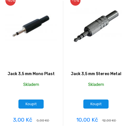
-40%
-17%
Jack 3,5 mm Mono Plast
Jack 3,5 mm Stereo Metal
Skladem
Skladem
Koupit
Koupit
3,00 Kč
10,00 Kč
5,00 Kč
12,00 Kč