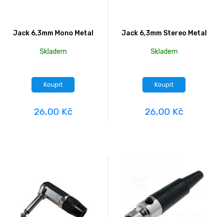
Jack 6,3mm Mono Metal
Jack 6,3mm Stereo Metal
Skladem
Skladem
Koupit
Koupit
26,00 Kč
26,00 Kč