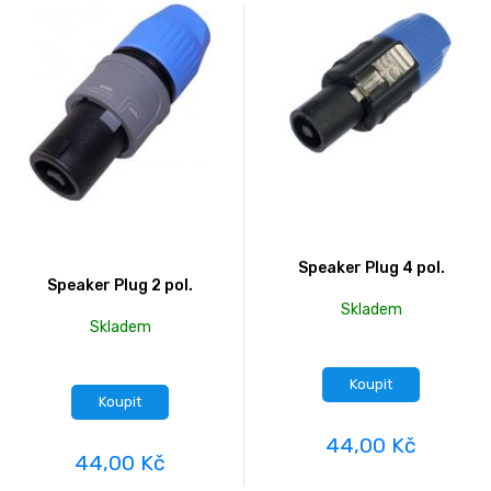
Speaker Plug 4 pol.
Speaker Plug 2 pol.
Skladem
Skladem
Koupit
Koupit
44,00 Kč
44,00 Kč