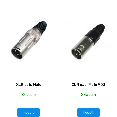
XLR cab. Male
XLR cab. Male ADJ
Skladem
Skladem
Koupit
Koupit