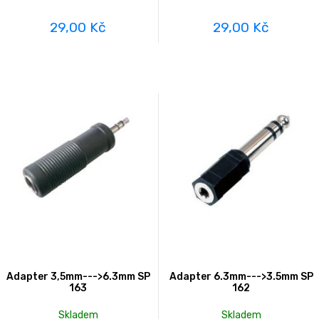
29,00 Kč
29,00 Kč
Adapter 3,5mm--->6.3mm SP
Adapter 6.3mm--->3.5mm SP
163
162
Skladem
Skladem