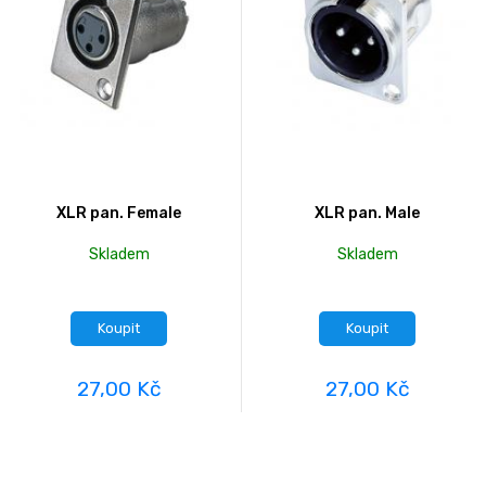
XLR pan. Female
XLR pan. Male
Skladem
Skladem
Koupit
Koupit
27,00 Kč
27,00 Kč