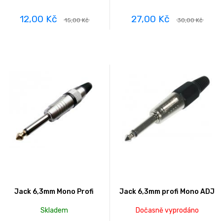
12,00 Kč
27,00 Kč
15,00 Kč
30,00 Kč
Jack 6,3mm Mono Profi
Jack 6,3mm profi Mono ADJ
Skladem
Dočasně vyprodáno