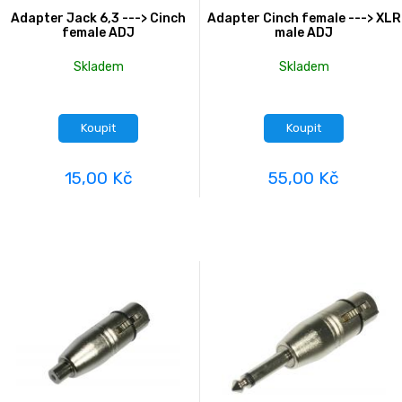
Adapter Jack 6,3 ---> Cinch
Adapter Cinch female ---> XLR
female ADJ
male ADJ
Skladem
Skladem
Koupit
Koupit
15,00 Kč
55,00 Kč